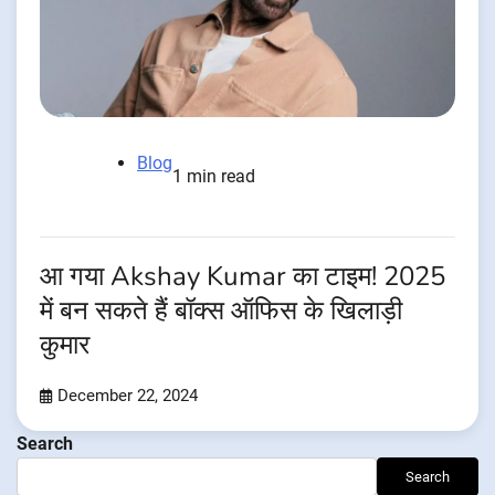
Blog
1 min read
आ गया Akshay Kumar का टाइम! 2025
में बन सकते हैं बॉक्स ऑफिस के खिलाड़ी
कुमार
December 22, 2024
Search
Search