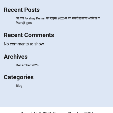
Recent Posts
आ गया Akshay Kumar का टाइम! 2025 में बन सकते हैं बॉक्स ऑफिस के
खिलाड़ी कुमार
Recent Comments
No comments to show.
Archives
December 2024
Categories
Blog